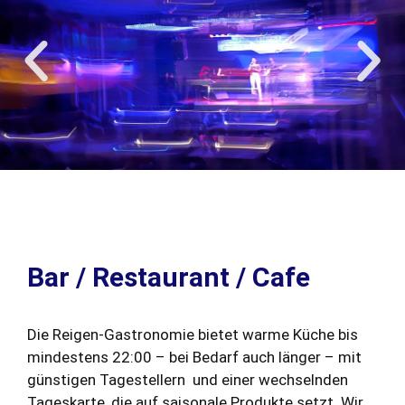
Bar / Restaurant / Cafe
Die Reigen-Gastronomie bietet warme Küche bis
mindestens 22:00 – bei Bedarf auch länger – mit
günstigen Tagestellern und einer wechselnden
Tageskarte, die auf saisonale Produkte setzt. Wir