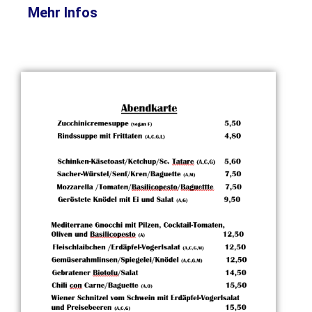
Mehr Infos