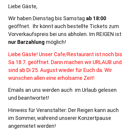
Liebe Gäste,
Wir haben Dienstag bis Samstag
ab 18:00
geöffnet. Ihr könnt auch bestellte Tickets zum
Vorverkaufspreis bei uns abholen. Im REIGEN ist
nur Barzahlung
möglich!
Liebe Gäste! Unser Cafe/Restaurant ist noch bis
Sa 18.7. geöffnet. Dann machen wir URLAUB und
sind ab Di 25. August wieder für Euch da. Wir
wünschen allen eine erholsame Zeit!
Emails an uns werden auch im Urlaub gelesen
und beantwortet!
Hinweis für Veranstalter: Der Reigen kann auch
im Sommer, während unserer Konzertpause
angemietet werden!