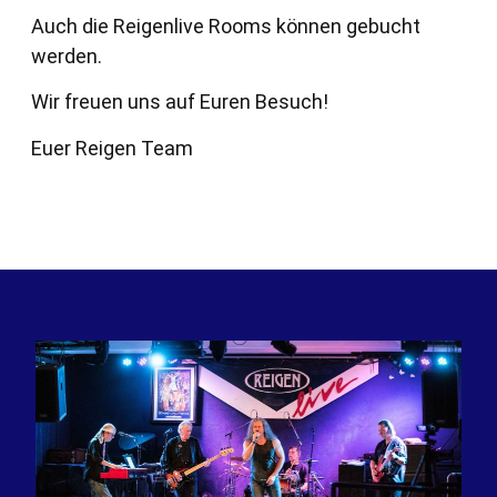
Auch die Reigenlive Rooms können gebucht
werden.
Wir freuen uns auf Euren Besuch!
Euer Reigen Team