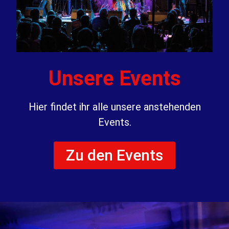
Unsere Events
Hier findet ihr alle unsere anstehenden
Events.
Zu den Events