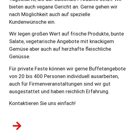
bieten auch vegane Gericht an. Gerne gehen wir
nach Möglichkeit auch auf spezielle
Kundenwünsche ein.
Wir legen großen Wert auf frische Produkte, bunte
Salate, vegetarische Angebote mit knackigem
Gemüse aber auch auf herzhafte fleischliche
Genüsse.
Für private Feste können wir gerne Buffetangebote
von 20 bis 400 Personen individuell ausarbeiten,
auch für Firmenveranstaltungen sind wir gut
ausgestattet und haben reichlich Erfahrung.
Kontaktieren Sie uns einfach!