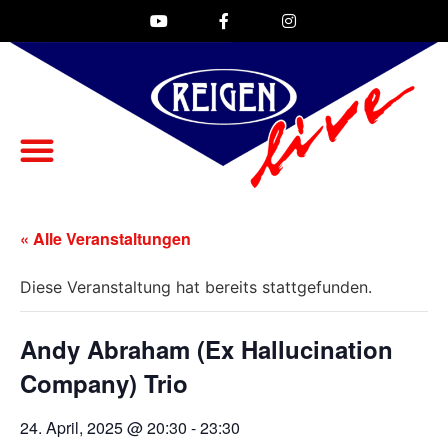
« Alle Veranstaltungen
Diese Veranstaltung hat bereits stattgefunden.
Andy Abraham (Ex Hallucination
Company) Trio
24. April, 2025 @ 20:30
-
23:30