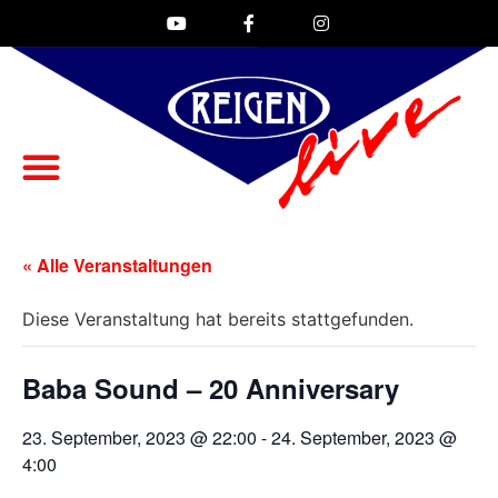
« Alle Veranstaltungen
Diese Veranstaltung hat bereits stattgefunden.
Baba Sound – 20 Anniversary
23. September, 2023 @ 22:00
-
24. September, 2023 @
4:00