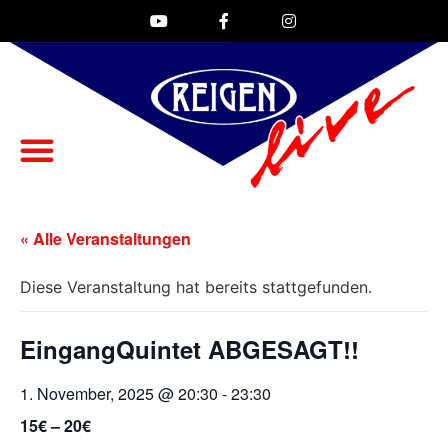
« Alle Veranstaltungen
Diese Veranstaltung hat bereits stattgefunden.
EingangQuintet ABGESAGT!!
1. November, 2025 @ 20:30
-
23:30
15€ – 20€