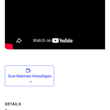
Zum Kalender hinzufügen
DETAILS