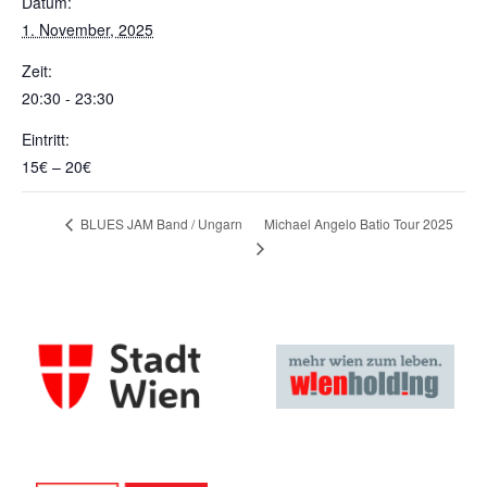
Datum:
1. November, 2025
Zeit:
20:30 - 23:30
Eintritt:
15€ – 20€
Michael Angelo Batio Tour 2025
BLUES JAM Band / Ungarn