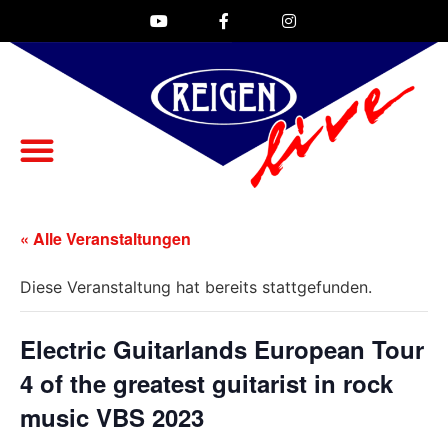
« Alle Veranstaltungen
Diese Veranstaltung hat bereits stattgefunden.
Electric Guitarlands European Tour
4 of the greatest guitarist in rock
music VBS 2023