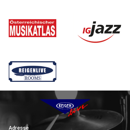
Adresse