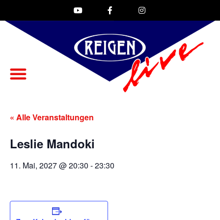
« Alle Veranstaltungen
Leslie Mandoki
11. Mai, 2027 @ 20:30
-
23:30