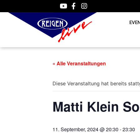
EVE
« Alle Veranstaltungen
Diese Veranstaltung hat bereits stat
Matti Klein So
11. September, 2024 @ 20:30
-
23:30