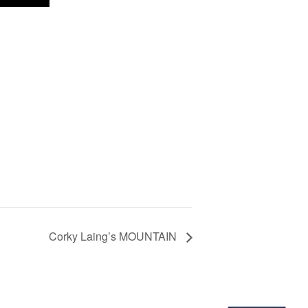
Corky Laing’s MOUNTAIN