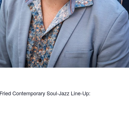
p-Fried Contemporary Soul-Jazz Line-Up: