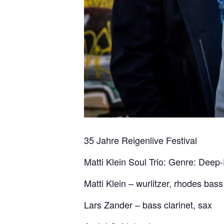
35 Jahre Reigenlive Festival
Matti Klein Soul Trio: Genre: Dee
Matti Klein – wurlitzer, rhodes bass
Lars Zander – bass clarinet, sax