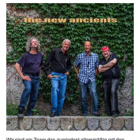
Wir sind ein Team das zumindest altersmäßig mit den