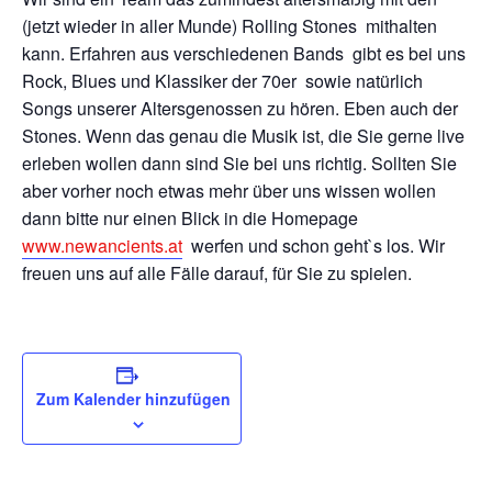
(jetzt wieder in aller Munde) Rolling Stones mithalten
kann. Erfahren aus verschiedenen Bands gibt es bei uns
Rock, Blues und Klassiker der 70er sowie natürlich
Songs unserer Altersgenossen zu hören. Eben auch der
Stones. Wenn das genau die Musik ist, die Sie gerne live
erleben wollen dann sind Sie bei uns richtig. Sollten Sie
aber vorher noch etwas mehr über uns wissen wollen
dann bitte nur einen Blick in die Homepage
www.newancients.at
werfen und schon geht`s los. Wir
freuen uns auf alle Fälle darauf, für Sie zu spielen.
Zum Kalender hinzufügen