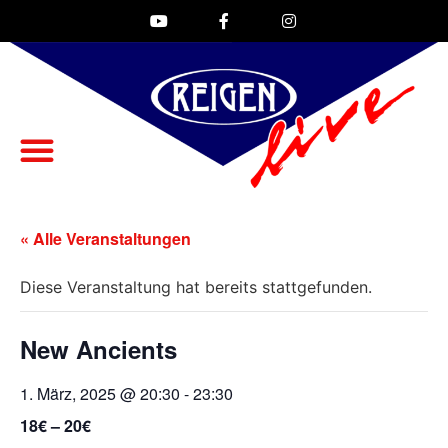
« Alle Veranstaltungen
Diese Veranstaltung hat bereits stattgefunden.
New Ancients
1. März, 2025 @ 20:30
-
23:30
18€ – 20€