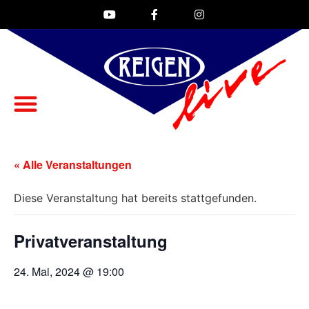
« Alle Veranstaltungen
Diese Veranstaltung hat bereits stattgefunden.
Privatveranstaltung
24. Mai, 2024 @ 19:00