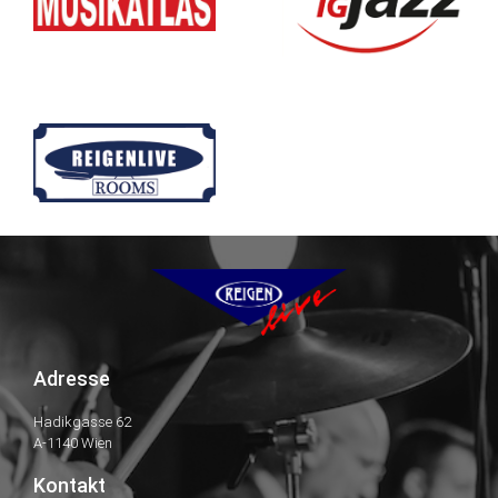
Adresse
Hadikgasse 62
A-1140 Wien
Kontakt