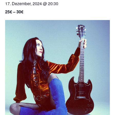
17. Dezember, 2024 @ 20:30
25€ – 30€