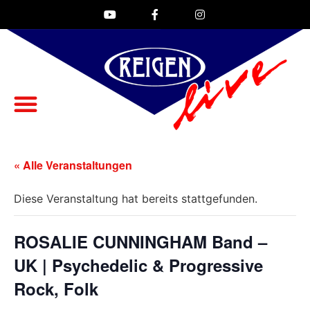
« Alle Veranstaltungen
Diese Veranstaltung hat bereits stattgefunden.
ROSALIE CUNNINGHAM Band –
UK | Psychedelic & Progressive
Rock, Folk