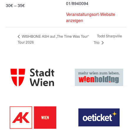
01/8940094
30€ – 35€
Veranstaltungsort-Website
anzeigen
Todd Sharpville
WISHBONE ASH auf „The Time Was Tour“
Tour 2026
Trio