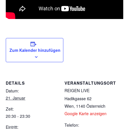
Zum Kalender hinzufügen
DETAILS
VERANSTALTUNGSORT
REIGEN LIVE
Datum:
21. Januar
Hadikgasse 62
Wien
,
1140
Österreich
Zeit:
Google Karte anzeigen
20:30 - 23:30
Telefon:
Eintritt: