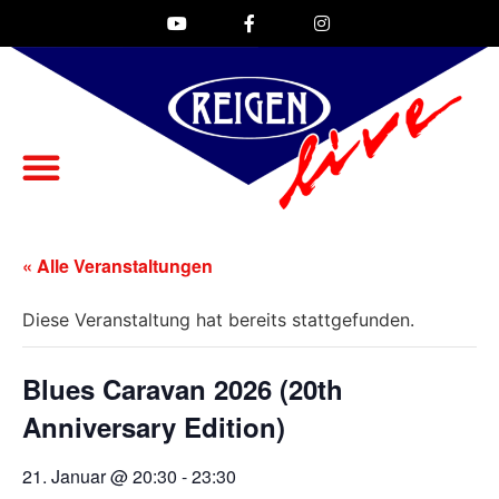
« Alle Veranstaltungen
Diese Veranstaltung hat bereits stattgefunden.
Blues Caravan 2026 (20th
Anniversary Edition)
21. Januar @ 20:30
-
23:30