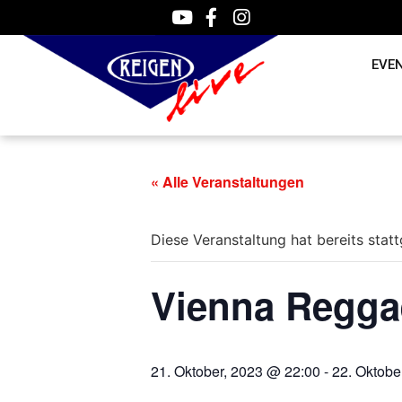
EVE
« Alle Veranstaltungen
Diese Veranstaltung hat bereits stat
Vienna Reggae
21. Oktober, 2023 @ 22:00
-
22. Oktobe