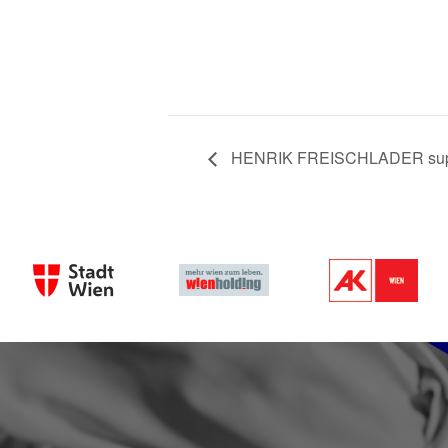
HENRIK FREISCHLADER suppo