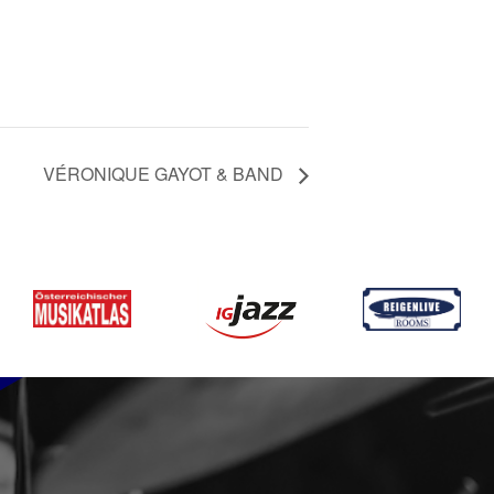
VÉRONIQUE GAYOT & BAND