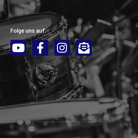
Folge uns auf: