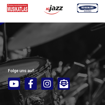
Folge uns auf: