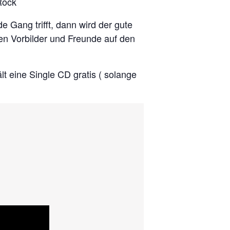
Rock
 Gang trifft, dann wird der gute
nen Vorbilder und Freunde auf den
lt eine Single CD gratis ( solange