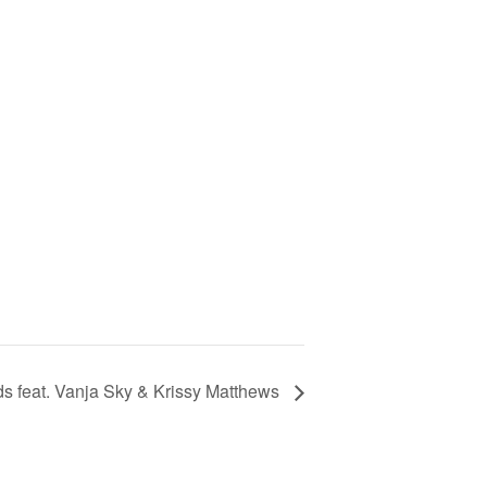
s feat. Vanja Sky & Krissy Matthews