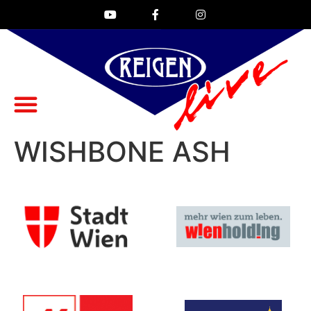
WISHBONE ASH